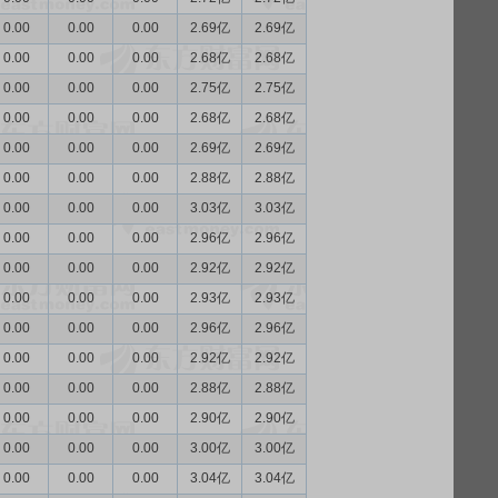
0.00
0.00
0.00
2.69亿
2.69亿
0.00
0.00
0.00
2.68亿
2.68亿
0.00
0.00
0.00
2.75亿
2.75亿
0.00
0.00
0.00
2.68亿
2.68亿
0.00
0.00
0.00
2.69亿
2.69亿
0.00
0.00
0.00
2.88亿
2.88亿
0.00
0.00
0.00
3.03亿
3.03亿
0.00
0.00
0.00
2.96亿
2.96亿
0.00
0.00
0.00
2.92亿
2.92亿
0.00
0.00
0.00
2.93亿
2.93亿
0.00
0.00
0.00
2.96亿
2.96亿
0.00
0.00
0.00
2.92亿
2.92亿
0.00
0.00
0.00
2.88亿
2.88亿
0.00
0.00
0.00
2.90亿
2.90亿
0.00
0.00
0.00
3.00亿
3.00亿
0.00
0.00
0.00
3.04亿
3.04亿