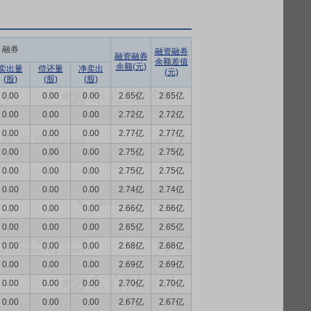
融券
融资融券
融资融券
余额差值
余额(元)
卖出量
偿还量
净卖出
(元)
(股)
(股)
(股)
0.00
0.00
0.00
2.65亿
2.65亿
0.00
0.00
0.00
2.72亿
2.72亿
0.00
0.00
0.00
2.77亿
2.77亿
0.00
0.00
0.00
2.75亿
2.75亿
0.00
0.00
0.00
2.75亿
2.75亿
0.00
0.00
0.00
2.74亿
2.74亿
0.00
0.00
0.00
2.66亿
2.66亿
0.00
0.00
0.00
2.65亿
2.65亿
0.00
0.00
0.00
2.68亿
2.68亿
0.00
0.00
0.00
2.69亿
2.69亿
0.00
0.00
0.00
2.70亿
2.70亿
0.00
0.00
0.00
2.67亿
2.67亿