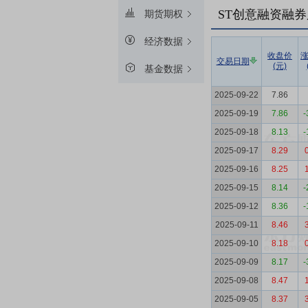
ST创意融资融券
期货期权
经济数据
收盘价
交易日期
(元)
基金数据
2025-09-22
7.86
2025-09-19
7.86
-
2025-09-18
8.13
-
2025-09-17
8.29
2025-09-16
8.25
2025-09-15
8.14
-
2025-09-12
8.36
-
2025-09-11
8.46
2025-09-10
8.18
2025-09-09
8.17
-
2025-09-08
8.47
2025-09-05
8.37