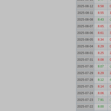
2025-08-12
8.58
2025-08-11
8.55
2025-08-08
8.43
-
2025-08-07
8.65
2025-08-06
8.61
2025-08-05
8.34
2025-08-04
8.29
2025-08-01
8.25
2025-07-31
8.08
2025-07-30
8.07
-
2025-07-29
8.29
2025-07-28
8.12
-
2025-07-25
8.14
2025-07-24
8.06
2025-07-23
7.91
-
2025-07-22
8.00
-