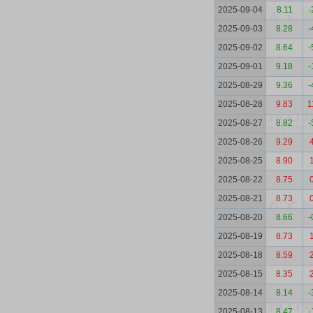
2025-09-04
8.11
-
2025-09-03
8.28
-
2025-09-02
8.64
-
2025-09-01
9.18
-
2025-08-29
9.36
-
2025-08-28
9.83
1
2025-08-27
8.82
-
2025-08-26
9.29
2025-08-25
8.90
2025-08-22
8.75
2025-08-21
8.73
2025-08-20
8.66
-
2025-08-19
8.73
2025-08-18
8.59
2025-08-15
8.35
2025-08-14
8.14
-
2025-08-13
8.47
-