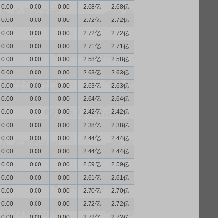
0.00
0.00
0.00
2.68亿
2.68亿
0.00
0.00
0.00
2.72亿
2.72亿
0.00
0.00
0.00
2.72亿
2.72亿
0.00
0.00
0.00
2.71亿
2.71亿
0.00
0.00
0.00
2.58亿
2.58亿
0.00
0.00
0.00
2.63亿
2.63亿
0.00
0.00
0.00
2.63亿
2.63亿
0.00
0.00
0.00
2.64亿
2.64亿
0.00
0.00
0.00
2.42亿
2.42亿
0.00
0.00
0.00
2.38亿
2.38亿
0.00
0.00
0.00
2.44亿
2.44亿
0.00
0.00
0.00
2.44亿
2.44亿
0.00
0.00
0.00
2.59亿
2.59亿
0.00
0.00
0.00
2.61亿
2.61亿
0.00
0.00
0.00
2.70亿
2.70亿
0.00
0.00
0.00
2.72亿
2.72亿
0.00
0.00
0.00
2.72亿
2.72亿