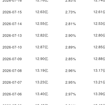
2026-07-16
2.83%
12.63亿
12.61
2026-07-15
2.73%
12.55亿
12.53
2026-07-14
2.81%
12.82亿
12.80
2026-07-13
2.90%
12.87亿
12.85
2026-07-10
2.89%
12.90亿
12.88
2026-07-09
2.85%
13.19亿
13.17
2026-07-08
2.96%
13.23亿
13.21
2026-07-07
2.95%
13.40亿
13.39
2026-07-06
2.97%