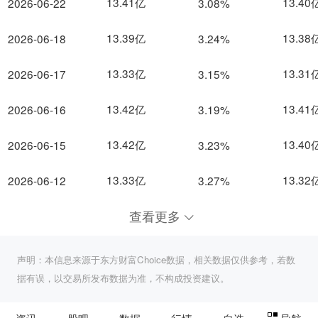
13.41亿
13.40
2026-06-22
3.08%
13.39亿
13.38
2026-06-18
3.24%
13.33亿
13.31
2026-06-17
3.15%
13.42亿
13.41
2026-06-16
3.19%
13.42亿
13.40
2026-06-15
3.23%
13.33亿
13.32
2026-06-12
3.27%
查看更多
声明：本信息来源于东方财富Choice数据，相关数据仅供参考，若数
据有误，以交易所发布数据为准，不构成投资建议。