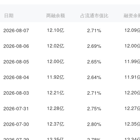
日期
两融余额
占流通市值比
融资余
12.10亿
12.09
2026-08-07
2.71%
12.02亿
12.00
2026-08-06
2.69%
12.00亿
11.99
2026-08-05
2.65%
11.92亿
11.91
2026-08-04
2.64%
12.21亿
12.20
2026-08-03
2.71%
12.28亿
12.27
2026-07-31
2.75%
12.37亿
12.35
2026-07-30
2.80%
12.35亿
12.34
2026-07-29
2.78%