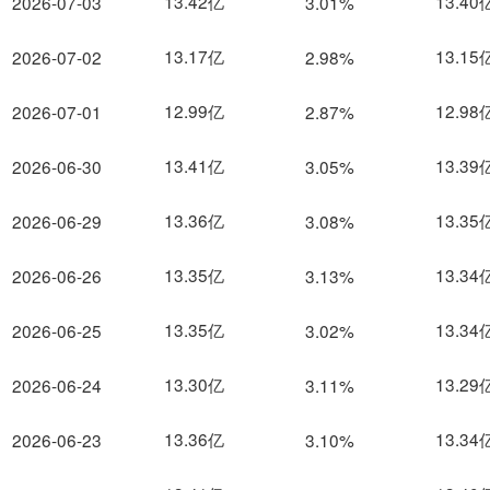
13.42亿
13.40
2026-07-03
3.01%
13.17亿
13.15
2026-07-02
2.98%
12.99亿
12.98
2026-07-01
2.87%
13.41亿
13.39
2026-06-30
3.05%
13.36亿
13.35
2026-06-29
3.08%
13.35亿
13.34
2026-06-26
3.13%
13.35亿
13.34
2026-06-25
3.02%
13.30亿
13.29
2026-06-24
3.11%
13.36亿
13.34
2026-06-23
3.10%