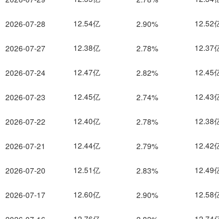
12.54亿
12.52
2026-07-28
2.90%
12.38亿
12.37
2026-07-27
2.78%
12.47亿
12.45
2026-07-24
2.82%
12.45亿
12.43
2026-07-23
2.74%
12.40亿
12.38
2026-07-22
2.78%
12.44亿
12.42
2026-07-21
2.79%
12.51亿
12.49
2026-07-20
2.83%
12.60亿
12.58
2026-07-17
2.90%
12.76亿
12.74