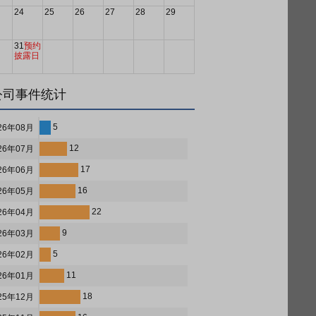
24
25
26
27
28
29
31
预约
披露日
公司事件统计
5
26年08月
12
26年07月
17
26年06月
16
26年05月
22
26年04月
9
26年03月
5
26年02月
11
26年01月
18
25年12月