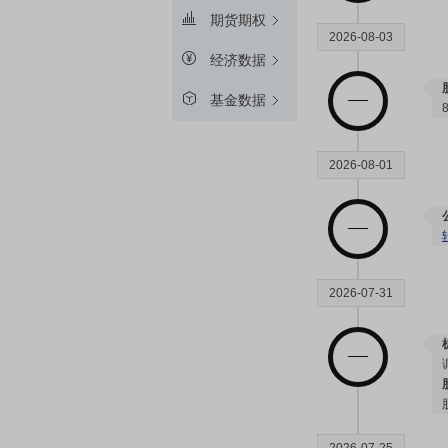
期货期权
2026-08-03
经济数据
基金数据
2026-08-01
2026-07-31