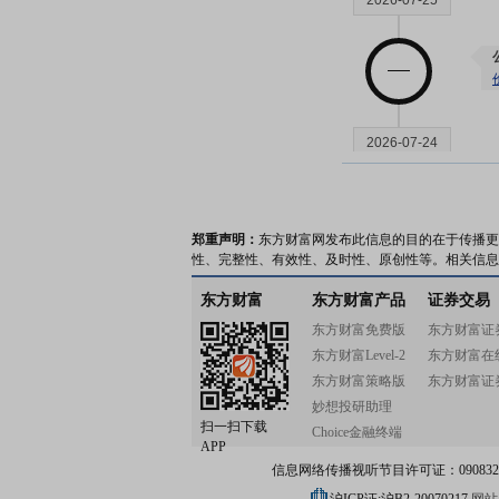
2026-07-25
2026-07-24
郑重声明：
东方财富网发布此信息的目的在于传播更
性、完整性、有效性、及时性、原创性等。相关信息
2026-07-17
东方财富
东方财富产品
证券交易
东方财富免费版
东方财富证
东方财富Level-2
东方财富在
东方财富策略版
东方财富证
妙想投研助理
扫一扫下载
2026-07-15
Choice金融终端
APP
信息网络传播视听节目许可证：0908328号