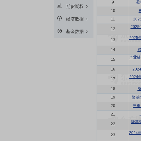
9
盈
期货期权
10
经济数据
11
20
202
12
基金数据
202
13
14
产业链
15
16
20
202
17
18
19
隆基
20
三季
21
隆基
22
202
23