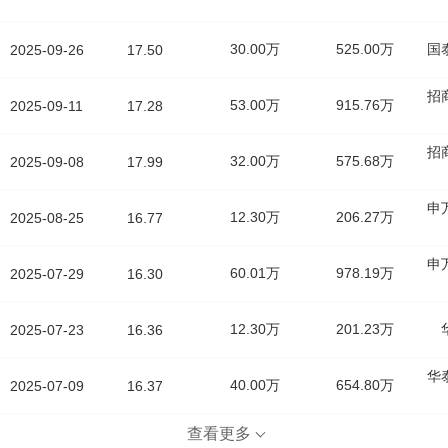
30.00万
525.00万
国
2025-09-26
17.50
招
53.00万
915.76万
2025-09-11
17.28
招
32.00万
575.68万
2025-09-08
17.99
申
12.30万
206.27万
2025-08-25
16.77
申
60.01万
978.19万
2025-07-29
16.30
12.30万
201.23万
2025-07-23
16.36
华
40.00万
654.80万
2025-07-09
16.37
查看更多