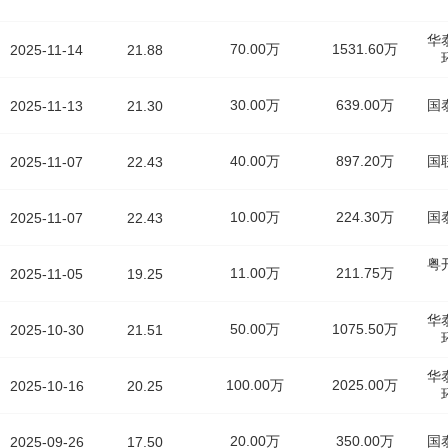
华
70.00万
1531.60万
2025-11-14
21.88
30.00万
639.00万
国
2025-11-13
21.30
40.00万
897.20万
国
2025-11-07
22.43
10.00万
224.30万
国
2025-11-07
22.43
粤
11.00万
211.75万
2025-11-05
19.25
华
50.00万
1075.50万
2025-10-30
21.51
华
100.00万
2025.00万
2025-10-16
20.25
20.00万
350.00万
国
2025-09-26
17.50