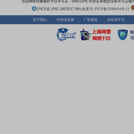
信息网络传播视听节目许可证：0908328号 经营证券期货业务许可证编号：91310
沪ICP证:沪B2-20070217
网站备案号:沪ICP备05006054号-11
关于我们
可持续发展
广告服务
供应商平台