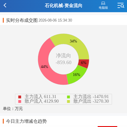
石化机械-资金流向
实时分布成交图
2026-08-06 15:34:30
今日主力增减仓趋势