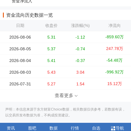
资金净流入
资金流向历史数据一览
日期
收盘价
涨跌幅(%)
净流向
-859.60万
2026-08-06
5.31
-1.12
247.78万
2026-08-05
5.37
-0.74
-54.48万
2026-08-04
5.41
-0.37
-996.92万
2026-08-03
5.43
3.04
15.12万
2026-07-31
5.27
1.54
查看更多
声明：本信息来源于东方财富Choice数据，相关数据仅供参考，若数据有误，
以交易所发布数据为准，不构成投资建议。
资讯
股吧
数据
行情
自选
导航