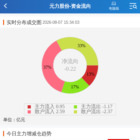
元力股份-资金流向
实时分布成交图
2026-08-07 15:34:03
今日主力增减仓趋势