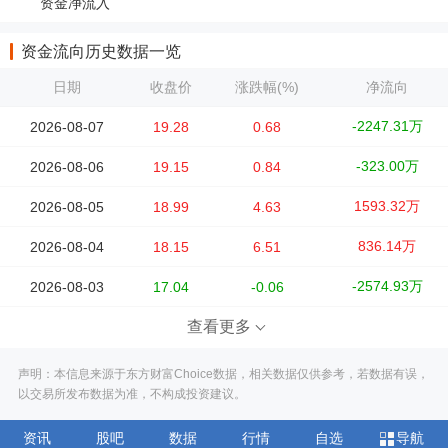
资金净流入
资金流向历史数据一览
日期
收盘价
涨跌幅(%)
净流向
-2247.31万
2026-08-07
19.28
0.68
-323.00万
2026-08-06
19.15
0.84
1593.32万
2026-08-05
18.99
4.63
836.14万
2026-08-04
18.15
6.51
-2574.93万
2026-08-03
17.04
-0.06
查看更多
声明：本信息来源于东方财富Choice数据，相关数据仅供参考，若数据有误，
以交易所发布数据为准，不构成投资建议。
资讯
股吧
数据
行情
自选
导航