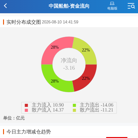
中国船舶-资金流向
实时分布成交图
2026-08-10 14:41:59
今日主力增减仓趋势