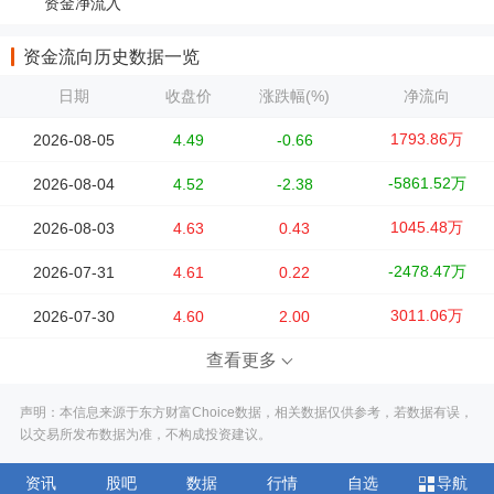
资金净流入
资金流向历史数据一览
日期
收盘价
涨跌幅(%)
净流向
1793.86万
2026-08-05
4.49
-0.66
-5861.52万
2026-08-04
4.52
-2.38
1045.48万
2026-08-03
4.63
0.43
-2478.47万
2026-07-31
4.61
0.22
3011.06万
2026-07-30
4.60
2.00
查看更多
声明：本信息来源于东方财富Choice数据，相关数据仅供参考，若数据有误，
以交易所发布数据为准，不构成投资建议。
资讯
股吧
数据
行情
自选
导航