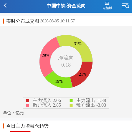
中国中铁-资金流向
实时分布成交图
2026-08-05 16:11:57
今日主力增减仓趋势