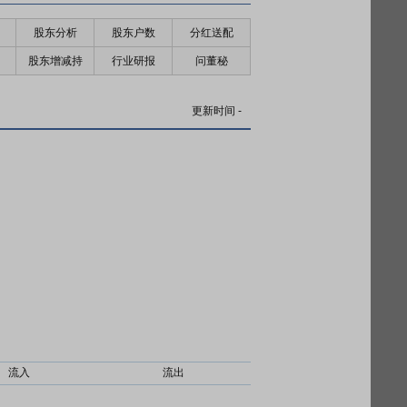
股东分析
股东户数
分红送配
股东增减持
行业研报
问董秘
更新时间
-
流入
流出