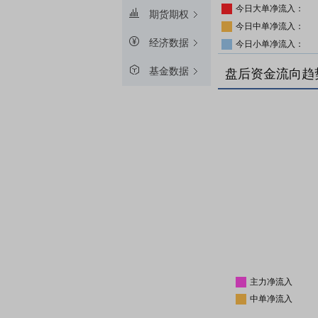
今日大单净流入：
期货期权
今日中单净流入：
经济数据
今日小单净流入：
基金数据
盘后资金流向趋
主力净流入
中单净流入