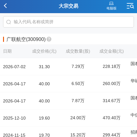
大宗交易
广联航空(300900)
日期
成交价格(元)
成交数量(股)
成交金额(元)
国
7.29万
228.18万
2026-07-02
31.30
华
6.50万
260.00万
2026-04-17
40.00
国
7.87万
314.67万
2026-04-17
40.00
中
24.00万
470.40万
2025-12-10
19.60
招
15.20万
299.44万
2024-11-15
19.70