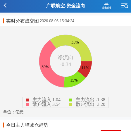
广联航空-资金流向
实时分布成交图
2026-08-06 15:34:24
今日主力增减仓趋势