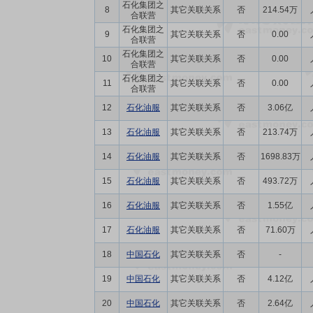
石化集团之
8
其它关联关系
否
214.54万
合联营
石化集团之
9
其它关联关系
否
0.00
合联营
石化集团之
10
其它关联关系
否
0.00
合联营
石化集团之
11
其它关联关系
否
0.00
合联营
12
石化油服
其它关联关系
否
3.06亿
13
石化油服
其它关联关系
否
213.74万
14
石化油服
其它关联关系
否
1698.83万
15
石化油服
其它关联关系
否
493.72万
16
石化油服
其它关联关系
否
1.55亿
17
石化油服
其它关联关系
否
71.60万
18
中国石化
其它关联关系
否
-
19
中国石化
其它关联关系
否
4.12亿
20
中国石化
其它关联关系
否
2.64亿