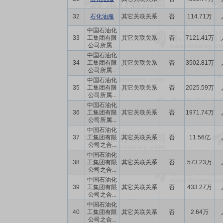
32
石化油服
其它关联关系
否
114.71万
中国石油化
33
工集团有限
其它关联关系
否
7121.41万
公司所属...
中国石油化
34
工集团有限
其它关联关系
否
3502.81万
公司所属...
中国石油化
35
工集团有限
其它关联关系
否
2025.59万
公司所属...
中国石油化
36
工集团有限
其它关联关系
否
1971.74万
公司所属...
中国石油化
37
工集团有限
其它关联关系
否
11.56亿
公司之合...
中国石油化
38
工集团有限
其它关联关系
否
573.23万
公司之合...
中国石油化
39
工集团有限
其它关联关系
否
433.27万
公司之合...
中国石油化
40
工集团有限
其它关联关系
否
2.64万
公司之合...