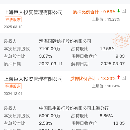
质押比例合计：9.56%
上海巨人投资管理有限公司
上期值：13.23%
控股股东
2025-03-12
质权人
渤海国际信托股份有限公司
本次质押股数
7100.00万
占持股比
12.58%
占总股本比
3.67%
质押日收盘价
9.03
质押日期
2022-03-11
解押日期
2025-03-07
质押比例合计：13.23%
上海巨人投资管理有限公司
上期值：10.64%
控股股东
2024-12-04
质权人
中国民生银行股份有限公司上海分行
本次质押股数
5000.00万
占持股比
8.86%
占总股本比
2.58%
质押日收盘价
13.05