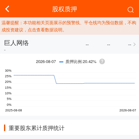
股权质押
温馨提醒：本功能相关页面展示的预警线、平仓线均为预估数据，不构
成投资建议，点击查看数据说明。
巨人网络
--
--
--
-
质押比例:20.42%
2026-08-07
重要股东累计质押统计