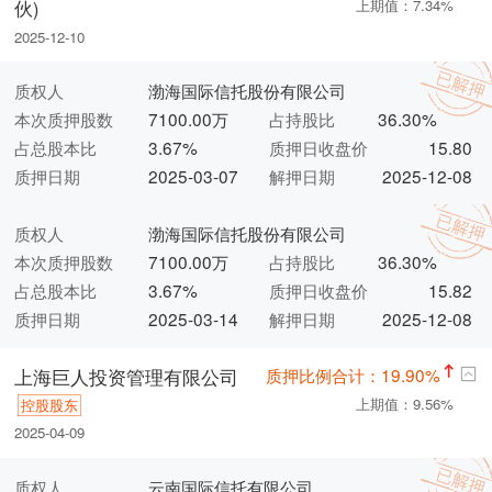
伙)
上期值：7.34%
2025-12-10
质权人
渤海国际信托股份有限公司
本次质押股数
7100.00万
占持股比
36.30%
占总股本比
3.67%
质押日收盘价
15.80
质押日期
2025-03-07
解押日期
2025-12-08
质权人
渤海国际信托股份有限公司
本次质押股数
7100.00万
占持股比
36.30%
占总股本比
3.67%
质押日收盘价
15.82
质押日期
2025-03-14
解押日期
2025-12-08
质押比例合计：19.90%
上海巨人投资管理有限公司
上期值：9.56%
控股股东
2025-04-09
质权人
云南国际信托有限公司