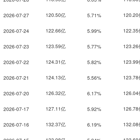
120.50亿
120.2
2026-07-27
5.71%
122.66亿
122.3
2026-07-24
5.99%
123.59亿
123.2
2026-07-23
5.77%
124.31亿
123.9
2026-07-22
5.82%
124.13亿
123.7
2026-07-21
5.56%
126.32亿
126.0
2026-07-20
6.17%
127.11亿
126.7
2026-07-17
5.92%
132.37亿
132.0
2026-07-16
6.19%
133.98亿
133.6