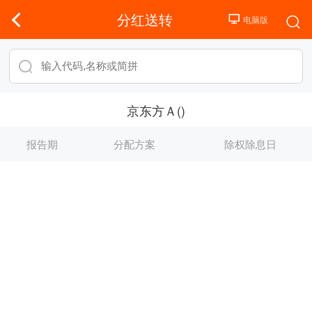
分红送转
京东方Ａ()
报告期
分配方案
除权除息日