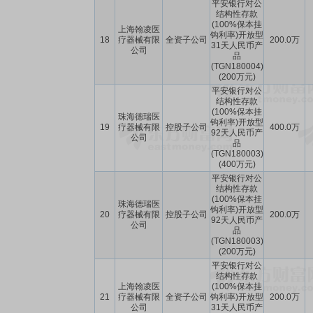
平安银行对公
结构性存款
(100%保本挂
上海翰凌医
钩利率)开放型
18
疗器械有限
全资子公司
200.0万
31天人民币产
公司
品
(TGN180004)
(200万元)
平安银行对公
结构性存款
(100%保本挂
珠海德瑞医
钩利率)开放型
19
疗器械有限
控股子公司
400.0万
92天人民币产
公司
品
(TGN180003)
(400万元)
平安银行对公
结构性存款
(100%保本挂
珠海德瑞医
钩利率)开放型
20
疗器械有限
控股子公司
200.0万
92天人民币产
公司
品
(TGN180003)
(200万元)
平安银行对公
结构性存款
上海翰凌医
(100%保本挂
21
疗器械有限
全资子公司
钩利率)开放型
200.0万
公司
31天人民币产