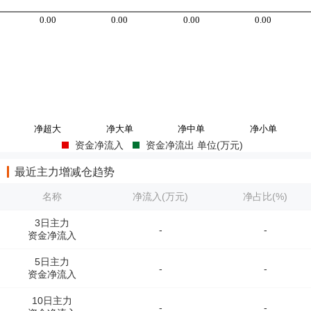
资金净流入
资金净流出 单位(万元)
最近主力增减仓趋势
名称
净流入(万元)
净占比(%)
3日主力
-
-
资金净流入
5日主力
-
-
资金净流入
10日主力
-
-