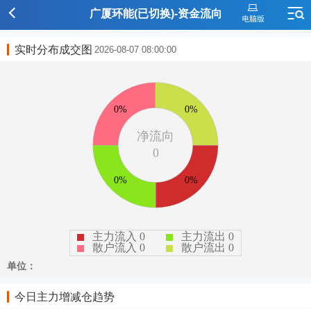
广厦环能(已切换)-资金流向
实时分布成交图
2026-08-07 08:00:00
今日主力增减仓趋势