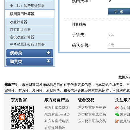
赎回费率：
申（认）购费用计算器
赎回费用计算器
收益计算器
计算结果
持有期计算器
手续费:
定投收益计算器
开放式基金收益计算器
确认金额:
债券类
期货类
数据来
郑重声明：
东方财富网发布此信息目的在于传播更多信息，与本网站立场无关。东
完整性、有效性、及时性、原创性等。相关信息并未经过本网站证实，不对您构成