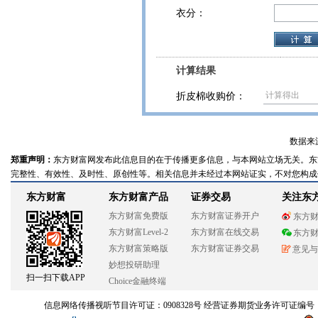
衣分：
计算结果
折皮棉收购价：
数据来
郑重声明：
东方财富网发布此信息目的在于传播更多信息，与本网站立场无关。东
完整性、有效性、及时性、原创性等。相关信息并未经过本网站证实，不对您构成