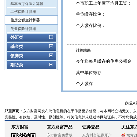
本市职工上年度平均月工资：
基本医疗保险计算器
工伤保险计算器
单位缴存比例：
住房公积金计算器
个人缴存比例：
失业保险计算器
外汇类
基金类
计算结果
债券类
今年您每月缴存的住房公积金
期货类
其中单位缴存
个人缴存
数据来
郑重声明：
东方财富网发布此信息目的在于传播更多信息，与本网站立场无关。东
完整性、有效性、及时性、原创性等。相关信息并未经过本网站证实，不对您构成