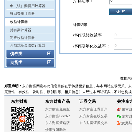
持有期限：
申（认）购费用计算器
赎回费用计算器
收益计算器
计算结果
持有期计算器
持有期总收益率：
定投收益计算器
开放式基金收益计算器
持有期年化收益率：
债券类
期货类
数据来
郑重声明：
东方财富网发布此信息目的在于传播更多信息，与本网站立场无关。东
完整性、有效性、及时性、原创性等。相关信息并未经过本网站证实，不对您构成