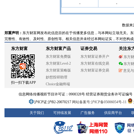
-
-
数据来
郑重声明：
东方财富网发布此信息目的在于传播更多信息，与本网站立场无关。东
完整性、有效性、及时性、原创性等。相关信息并未经过本网站证实，不对您构成