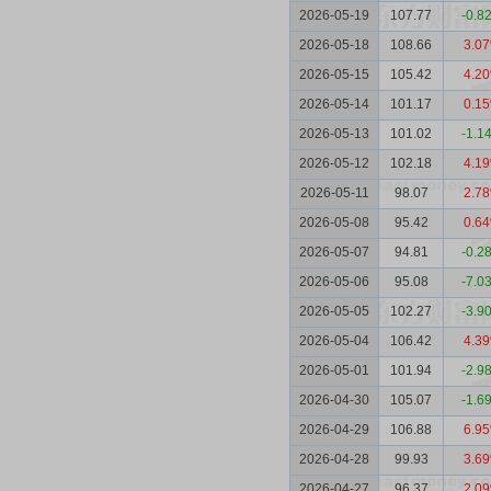
2026-05-19
107.77
-0.8
2026-05-18
108.66
3.0
2026-05-15
105.42
4.2
2026-05-14
101.17
0.1
2026-05-13
101.02
-1.1
2026-05-12
102.18
4.1
2026-05-11
98.07
2.7
2026-05-08
95.42
0.6
2026-05-07
94.81
-0.2
2026-05-06
95.08
-7.0
2026-05-05
102.27
-3.9
2026-05-04
106.42
4.3
2026-05-01
101.94
-2.9
2026-04-30
105.07
-1.6
2026-04-29
106.88
6.9
2026-04-28
99.93
3.6
2026-04-27
96.37
2.0