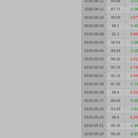
2026-06-12
84.88
-3.2
2026-06-11
87.71
-2.5
2026-06-10
90.03
2.0
2026-06-09
88.2
-3.4
2026-06-08
91.3
0.8
2026-06-05
90.54
-2.6
2026-06-04
93.04
-3.1
2026-06-03
96.02
2.4
2026-06-02
93.76
1.7
2026-06-01
92.16
5.4
2026-05-29
87.36
-1.7
2026-05-28
88.9
0.2
2026-05-27
88.68
-5.5
2026-05-26
93.89
-2.8
2026-05-22
96.6
0.2
2026-05-21
96.35
-1.9
2026-05-20
98.26
-8.8