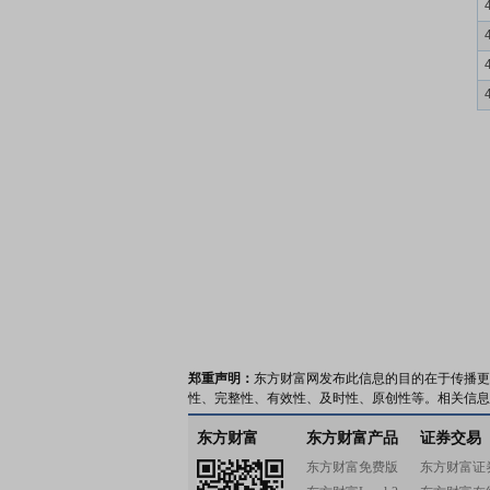
郑重声明：
东方财富网发布此信息的目的在于传播更
性、完整性、有效性、及时性、原创性等。相关信息
东方财富
东方财富产品
证券交易
东方财富免费版
东方财富证