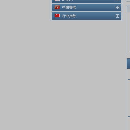
中国香港
行业指数