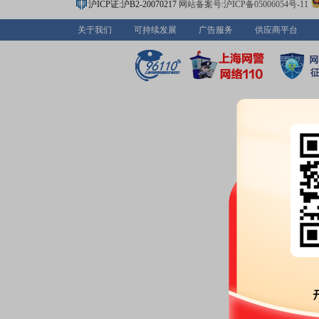
沪ICP证:沪B2-20070217
网站备案号:沪ICP备05006054号-11
关于我们
可持续发展
广告服务
供应商平台