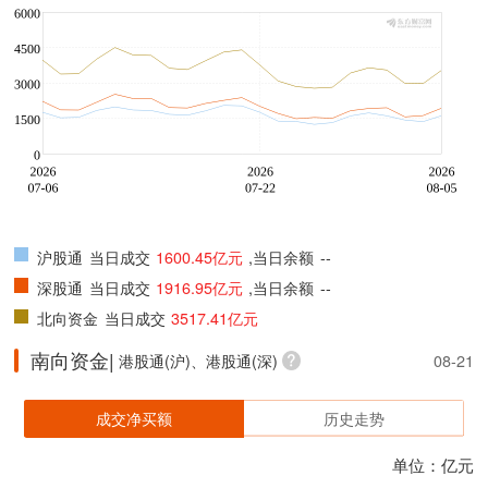
沪股通
当日成交
1600.45亿元
,当日余额
--
深股通
当日成交
1916.95亿元
,当日余额
--
北向资金
当日成交
3517.41亿元
南向资金|
港股通(沪)、港股通(深)
08-21
成交净买额
历史走势
单位：亿元