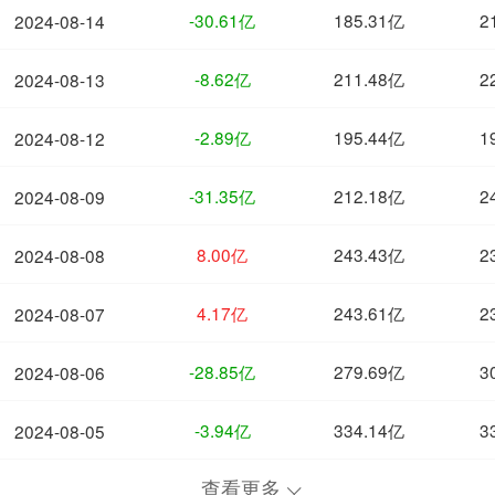
-30.61亿
185.31亿
2
2024-08-14
-8.62亿
211.48亿
2
2024-08-13
-2.89亿
195.44亿
1
2024-08-12
-31.35亿
212.18亿
2
2024-08-09
8.00亿
243.43亿
2
2024-08-08
4.17亿
243.61亿
2
2024-08-07
-28.85亿
279.69亿
3
2024-08-06
-3.94亿
334.14亿
3
2024-08-05
查看更多