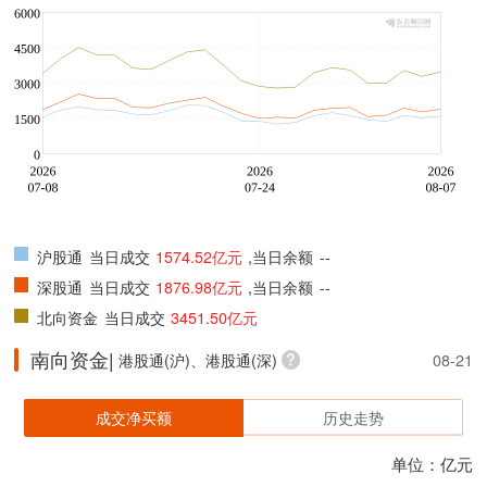
沪股通
当日成交
1574.52亿元
,当日余额
--
深股通
当日成交
1876.98亿元
,当日余额
--
北向资金
当日成交
3451.50亿元
南向资金|
港股通(沪)、港股通(深)
08-21
成交净买额
历史走势
单位：亿元