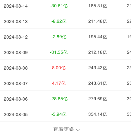
-30.61亿
185.31亿
2
2024-08-14
-8.62亿
211.48亿
2
2024-08-13
-2.89亿
195.44亿
1
2024-08-12
-31.35亿
212.18亿
2
2024-08-09
8.00亿
243.43亿
2
2024-08-08
4.17亿
243.61亿
2
2024-08-07
-28.85亿
279.69亿
3
2024-08-06
-3.94亿
334.14亿
3
2024-08-05
查看更多