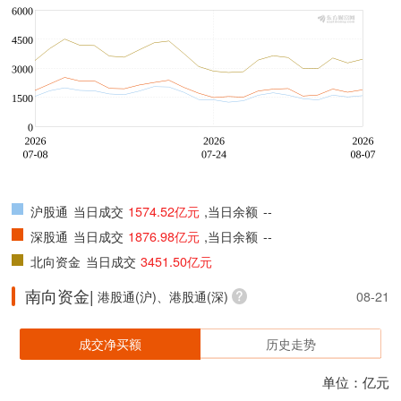
沪股通
当日成交
1574.52亿元
,当日余额
--
深股通
当日成交
1876.98亿元
,当日余额
--
北向资金
当日成交
3451.50亿元
南向资金|
港股通(沪)、港股通(深)
08-21
成交净买额
历史走势
单位：亿元