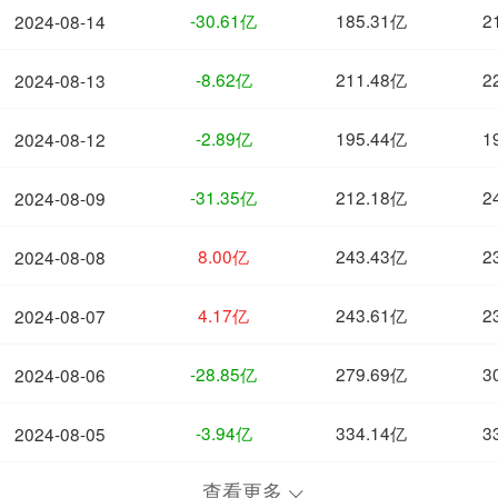
-30.61亿
185.31亿
2
2024-08-14
-8.62亿
211.48亿
2
2024-08-13
-2.89亿
195.44亿
1
2024-08-12
-31.35亿
212.18亿
2
2024-08-09
8.00亿
243.43亿
2
2024-08-08
4.17亿
243.61亿
2
2024-08-07
-28.85亿
279.69亿
3
2024-08-06
-3.94亿
334.14亿
3
2024-08-05
查看更多