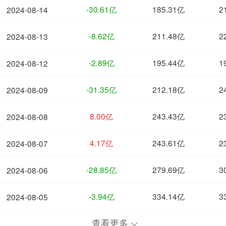
-30.61亿
185.31亿
2
2024-08-14
-8.62亿
211.48亿
2
2024-08-13
-2.89亿
195.44亿
1
2024-08-12
-31.35亿
212.18亿
2
2024-08-09
8.00亿
243.43亿
2
2024-08-08
4.17亿
243.61亿
2
2024-08-07
-28.85亿
279.69亿
3
2024-08-06
-3.94亿
334.14亿
3
2024-08-05
查看更多