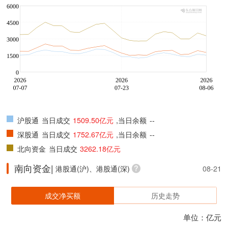
沪股通
当日成交
1509.50亿元
,当日余额
--
深股通
当日成交
1752.67亿元
,当日余额
--
北向资金
当日成交
3262.18亿元
南向资金|
港股通(沪)、港股通(深)
08-21
成交净买额
历史走势
单位：亿元