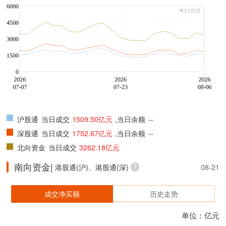
沪股通
当日成交
1509.50亿元
,当日余额
--
深股通
当日成交
1752.67亿元
,当日余额
--
北向资金
当日成交
3262.18亿元
南向资金|
港股通(沪)、港股通(深)
08-21
成交净买额
历史走势
单位：亿元