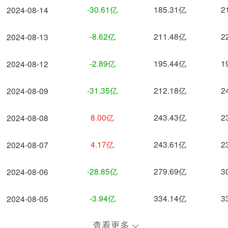
-30.61亿
185.31亿
2
2024-08-14
-8.62亿
211.48亿
2
2024-08-13
-2.89亿
195.44亿
1
2024-08-12
-31.35亿
212.18亿
2
2024-08-09
8.00亿
243.43亿
2
2024-08-08
4.17亿
243.61亿
2
2024-08-07
-28.85亿
279.69亿
3
2024-08-06
-3.94亿
334.14亿
3
2024-08-05
查看更多