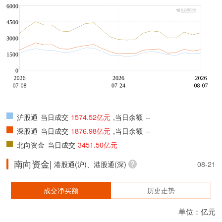
沪股通
当日成交
1574.52亿元
,当日余额
--
深股通
当日成交
1876.98亿元
,当日余额
--
北向资金
当日成交
3451.50亿元
南向资金|
港股通(沪)、港股通(深)
08-21
成交净买额
历史走势
单位：亿元