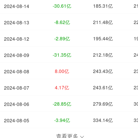
-30.61亿
185.31亿
2
2024-08-14
-8.62亿
211.48亿
2
2024-08-13
-2.89亿
195.44亿
1
2024-08-12
-31.35亿
212.18亿
2
2024-08-09
8.00亿
243.43亿
2
2024-08-08
4.17亿
243.61亿
2
2024-08-07
-28.85亿
279.69亿
3
2024-08-06
-3.94亿
334.14亿
3
2024-08-05
查看更多