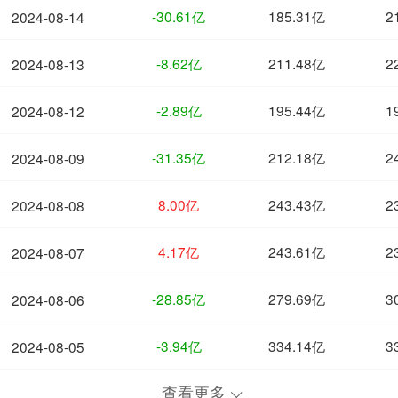
-30.61亿
185.31亿
2
2024-08-14
-8.62亿
211.48亿
2
2024-08-13
-2.89亿
195.44亿
1
2024-08-12
-31.35亿
212.18亿
2
2024-08-09
8.00亿
243.43亿
2
2024-08-08
4.17亿
243.61亿
2
2024-08-07
-28.85亿
279.69亿
3
2024-08-06
-3.94亿
334.14亿
3
2024-08-05
查看更多