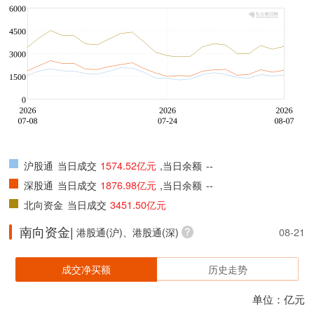
沪股通
当日成交
1574.52亿元
,当日余额
--
深股通
当日成交
1876.98亿元
,当日余额
--
北向资金
当日成交
3451.50亿元
南向资金|
港股通(沪)、港股通(深)
08-21
成交净买额
历史走势
单位：亿元