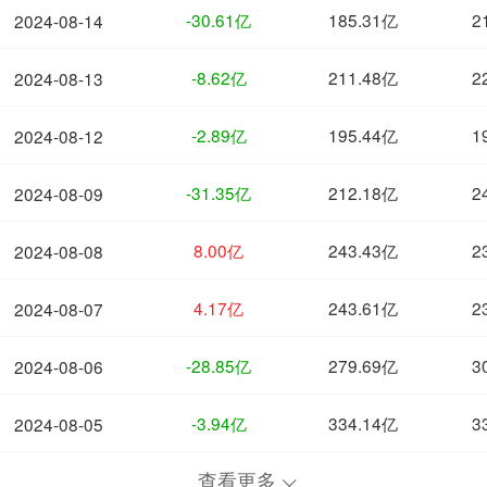
-30.61亿
185.31亿
2
2024-08-14
-8.62亿
211.48亿
2
2024-08-13
-2.89亿
195.44亿
1
2024-08-12
-31.35亿
212.18亿
2
2024-08-09
8.00亿
243.43亿
2
2024-08-08
4.17亿
243.61亿
2
2024-08-07
-28.85亿
279.69亿
3
2024-08-06
-3.94亿
334.14亿
3
2024-08-05
查看更多