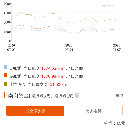
沪股通
当日成交
1574.52亿元
,当日余额
--
深股通
当日成交
1876.98亿元
,当日余额
--
北向资金
当日成交
3451.50亿元
南向资金|
港股通(沪)、港股通(深)
08-21
成交净买额
历史走势
单位：亿元