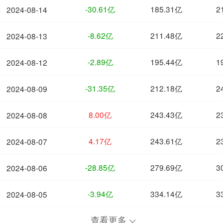
-30.61亿
185.31亿
2
2024-08-14
-8.62亿
211.48亿
2
2024-08-13
-2.89亿
195.44亿
1
2024-08-12
-31.35亿
212.18亿
2
2024-08-09
8.00亿
243.43亿
2
2024-08-08
4.17亿
243.61亿
2
2024-08-07
-28.85亿
279.69亿
3
2024-08-06
-3.94亿
334.14亿
3
2024-08-05
查看更多