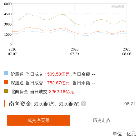
沪股通
当日成交
1509.50亿元
,当日余额
--
深股通
当日成交
1752.67亿元
,当日余额
--
北向资金
当日成交
3262.18亿元
南向资金|
港股通(沪)、港股通(深)
08-21
成交净买额
历史走势
单位：亿元