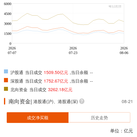
沪股通
当日成交
1509.50亿元
,当日余额
--
深股通
当日成交
1752.67亿元
,当日余额
--
北向资金
当日成交
3262.18亿元
南向资金|
港股通(沪)、港股通(深)
08-21
成交净买额
历史走势
单位：亿元