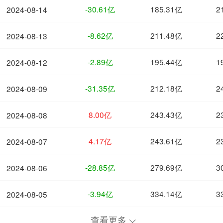
-30.61亿
185.31亿
2
2024-08-14
-8.62亿
211.48亿
2
2024-08-13
-2.89亿
195.44亿
1
2024-08-12
-31.35亿
212.18亿
2
2024-08-09
8.00亿
243.43亿
2
2024-08-08
4.17亿
243.61亿
2
2024-08-07
-28.85亿
279.69亿
3
2024-08-06
-3.94亿
334.14亿
3
2024-08-05
查看更多