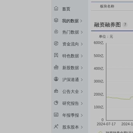
板块名称
首页
我的数据
融资融券图
?
热门数据
资金流向
特色数据
新股数据
沪深港通
公告大全
研究报告
年报季报
股东股本