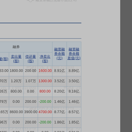
融券
融资融
融资融
券余额
券余额
卖出量
偿还量
净卖出
(元)
差值(元)
量(股)
(股)
(股)
(股)
33.00
1800.00
200.00
1600.00
8.91亿
8.89亿
.70万
1.20万
1.07万
1300.00
3.52亿
3.50亿
.26万
800.00
0.00
800.00
8.20亿
8.18亿
.79万
0.00
200.00
-200.00
1.46亿
1.46亿
.65万
8600.00
3900.00
4700.00
8.77亿
8.57亿
.96万
0.00
200.00
-200.00
1.86亿
1.85亿