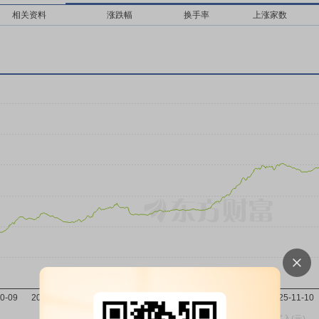
相关资料
涨跌幅
换手率
上涨家数