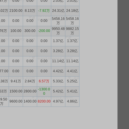
.47万
0.00
0.00
0.00
2.03亿
2.01亿
.02万
2100.00
8.13万
-7.92万
24.31亿
24.18亿
5458.16
5458.16
.00
0.00
0.00
0.00
万
万
9950.48
9882.15
.76万
100.00
300.00
-200.00
万
万
.00
0.00
0.00
0.00
1.37亿
1.37亿
.00
0.00
0.00
0.00
3.28亿
3.28亿
.00
0.00
0.00
0.00
11.14亿
11.14亿
77.00
0.00
0.00
0.00
4.42亿
4.41亿
.38万
9.41万
2.84万
6.57万
5.33亿
5.25亿
-1300.0
.53万
1500.00
2800.00
5.42亿
5.41亿
0
9.50
9600.00
1400.00
8200.00
4.97亿
4.86亿
万