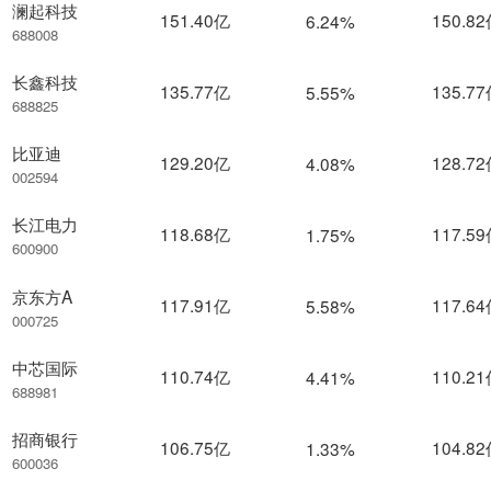
澜起科技
151.40亿
150.8
6.24%
688008
长鑫科技
135.77亿
135.7
5.55%
688825
比亚迪
129.20亿
128.7
4.08%
002594
长江电力
118.68亿
117.5
1.75%
600900
京东方A
117.91亿
117.6
5.58%
000725
中芯国际
110.74亿
110.2
4.41%
688981
招商银行
106.75亿
104.8
1.33%
600036