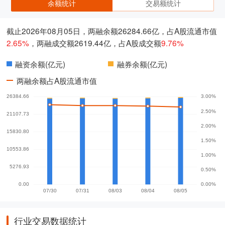
余额统计
交易额统计
截止2026年08月05日，两融余额26284.66亿，占A股流通市值
2.65%
，两融成交额2619.44亿，占A股成交额
9.76%
融资余额(亿元)
融券余额(亿元)
两融余额占A股流通市值
行业交易数据统计