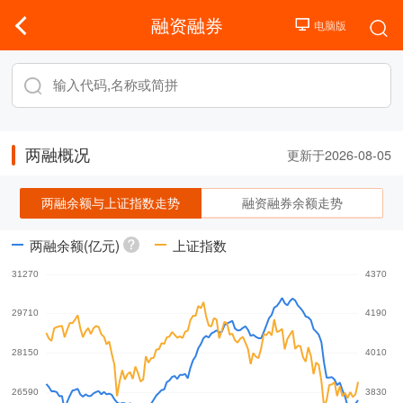
融资融券
两融概况
更新于2026-08-05
两融余额与上证指数走势
融资融券余额走势
两融余额(亿元)
上证指数