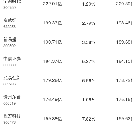
宁德时代
222.01亿
220.3
1.29%
300750
寒武纪
199.33亿
198.4
2.79%
688256
新易盛
190.71亿
189.6
3.58%
300502
中信证券
184.37亿
184.1
5.37%
600030
兆易创新
179.28亿
178.7
6.96%
603986
贵州茅台
176.49亿
175.1
1.08%
600519
胜宏科技
159.88亿
159.6
7.82%
300476