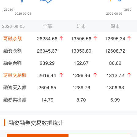
全部
沪市
深市
2026-08-05
两融余额
26284.66
13506.56
12695.34
融资余额
26045.37
13353.89
12608.72
融券余额
239.29
152.67
86.62
两融交易额
2619.44
1298.46
1312.72
融资买入额
2604.65
1289.76
1306.63
融券卖出额
14.79
8.70
6.09
融资融券交易数据统计