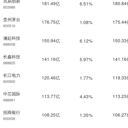
兆易创新
181.49亿
180.8
6.51%
603986
贵州茅台
176.75亿
175.4
1.08%
600519
澜起科技
150.94亿
150.3
6.12%
688008
长鑫科技
141.16亿
141.1
5.97%
688825
长江电力
120.46亿
119.3
1.77%
600900
中芯国际
113.77亿
113.2
4.43%
688981
招商银行
108.25亿
106.2
1.35%
600036