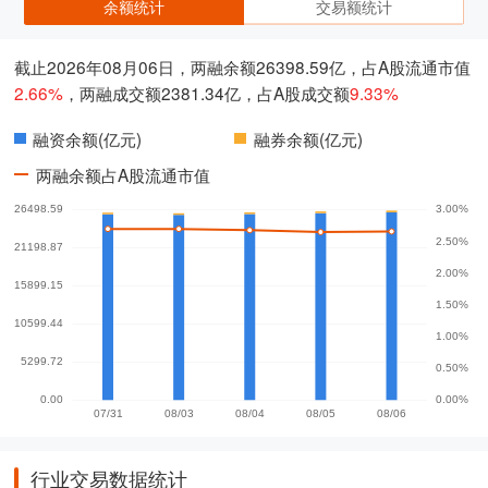
余额统计
交易额统计
截止2026年08月06日，两融余额26398.59亿，占A股流通市值
2.66%
，两融成交额2381.34亿，占A股成交额
9.33%
融资余额(亿元)
融券余额(亿元)
两融余额占A股流通市值
行业交易数据统计