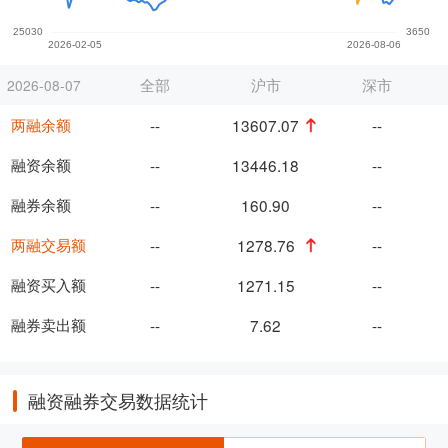
全部
沪市
深市
2026-08-07
两融余额
--
13607.07
--
融资余额
--
13446.18
--
融券余额
--
160.90
--
两融交易额
--
1278.76
--
融资买入额
--
1271.15
--
融券卖出额
--
7.62
--
融资融券交易数据统计