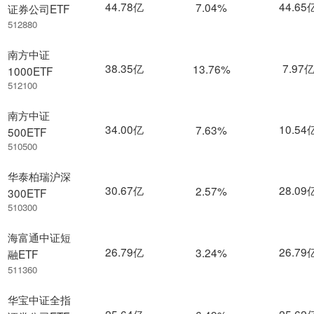
44.78亿
44.65
7.04%
证券公司ETF
512880
南方中证
38.35亿
7.97
13.76%
1000ETF
512100
南方中证
34.00亿
10.54
7.63%
500ETF
510500
华泰柏瑞沪深
30.67亿
28.09
2.57%
300ETF
510300
海富通中证短
26.79亿
26.79
3.24%
融ETF
511360
华宝中证全指
25.64亿
25.62