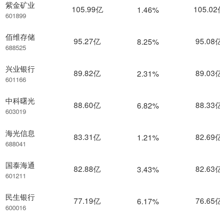
紫金矿业
105.99亿
105.0
1.46%
601899
佰维存储
95.27亿
95.08
8.25%
688525
兴业银行
89.82亿
89.03
2.31%
601166
中科曙光
88.60亿
88.33
6.82%
603019
海光信息
83.31亿
82.69
1.21%
688041
国泰海通
82.88亿
82.63
3.43%
601211
民生银行
77.19亿
76.65
6.17%
600016