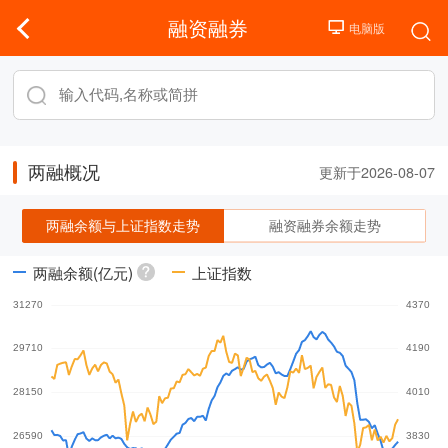
融资融券
两融概况
更新于2026-08-07
两融余额与上证指数走势
融资融券余额走势
两融余额(亿元)
上证指数