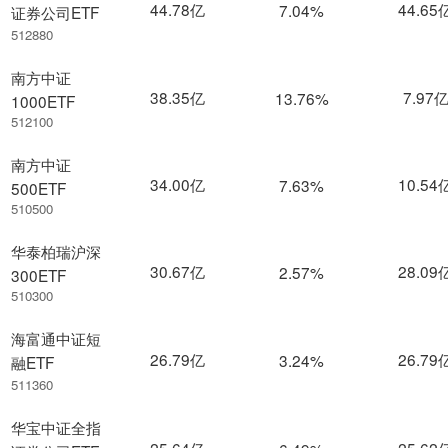
44.78亿
44.65
7.04%
证券公司ETF
512880
南方中证
38.35亿
7.97
13.76%
1000ETF
512100
南方中证
34.00亿
10.54
7.63%
500ETF
510500
华泰柏瑞沪深
30.67亿
28.09
2.57%
300ETF
510300
海富通中证短
26.79亿
26.79
3.24%
融ETF
511360
华宝中证全指
25.64亿
25.62