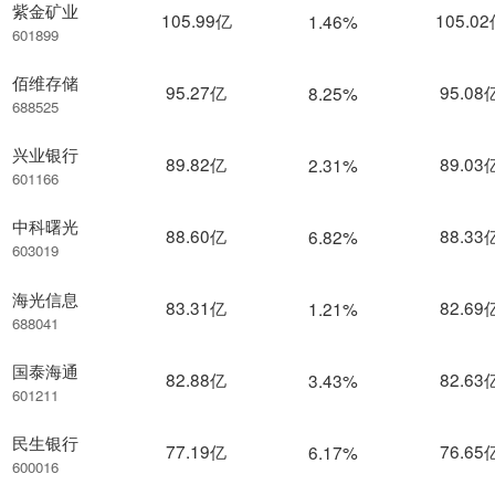
紫金矿业
105.99亿
105.0
1.46%
601899
佰维存储
95.27亿
95.08
8.25%
688525
兴业银行
89.82亿
89.03
2.31%
601166
中科曙光
88.60亿
88.33
6.82%
603019
海光信息
83.31亿
82.69
1.21%
688041
国泰海通
82.88亿
82.63
3.43%
601211
民生银行
77.19亿
76.65
6.17%
600016