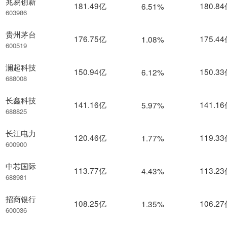
兆易创新
181.49亿
180.8
6.51%
603986
贵州茅台
176.75亿
175.4
1.08%
600519
澜起科技
150.94亿
150.3
6.12%
688008
长鑫科技
141.16亿
141.1
5.97%
688825
长江电力
120.46亿
119.3
1.77%
600900
中芯国际
113.77亿
113.2
4.43%
688981
招商银行
108.25亿
106.2
1.35%
600036