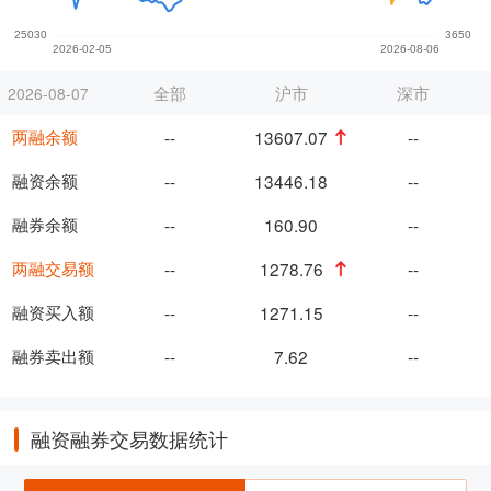
全部
沪市
深市
2026-08-07
两融余额
--
13607.07
--
融资余额
--
13446.18
--
融券余额
--
160.90
--
两融交易额
--
1278.76
--
融资买入额
--
1271.15
--
融券卖出额
--
7.62
--
融资融券交易数据统计