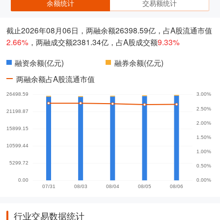
余额统计
交易额统计
截止2026年08月06日，两融余额26398.59亿，占A股流通市值
2.66%
，两融成交额2381.34亿，占A股成交额
9.33%
融资余额(亿元)
融券余额(亿元)
两融余额占A股流通市值
行业交易数据统计