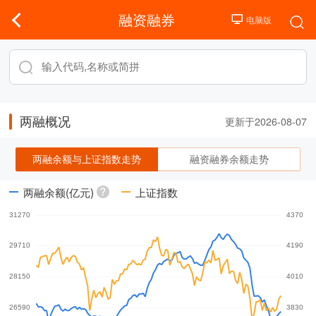
融资融券
两融概况
更新于2026-08-07
两融余额与上证指数走势
融资融券余额走势
两融余额(亿元)
上证指数