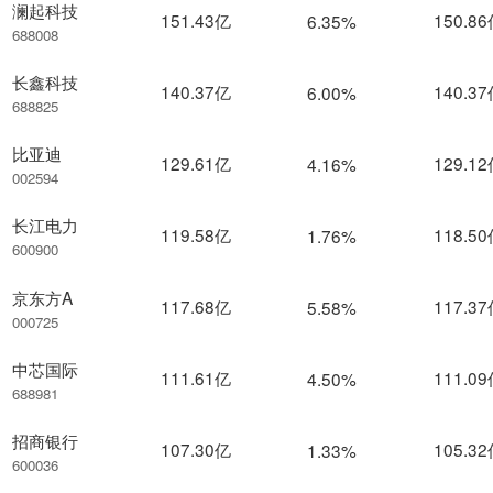
澜起科技
151.43亿
150.8
6.35%
688008
长鑫科技
140.37亿
140.3
6.00%
688825
比亚迪
129.61亿
129.1
4.16%
002594
长江电力
119.58亿
118.5
1.76%
600900
京东方A
117.68亿
117.3
5.58%
000725
中芯国际
111.61亿
111.0
4.50%
688981
招商银行
107.30亿
105.3
1.33%
600036