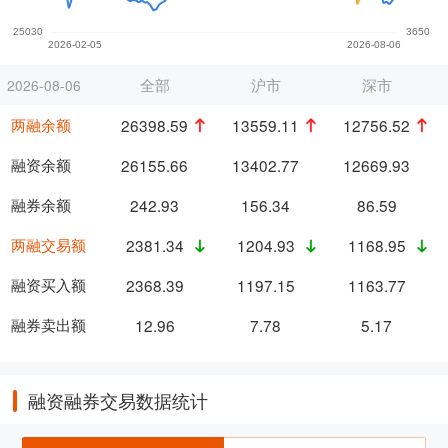
全部
沪市
深市
2026-08-06
两融余额
26398.59
13559.11
12756.52
融资余额
26155.66
13402.77
12669.93
融券余额
242.93
156.34
86.59
两融交易额
2381.34
1204.93
1168.95
融资买入额
2368.39
1197.15
1163.77
融券卖出额
12.96
7.78
5.17
融资融券交易数据统计