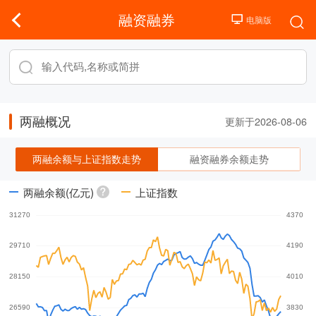
融资融券
两融概况
更新于2026-08-06
两融余额与上证指数走势
融资融券余额走势
两融余额(亿元)
上证指数