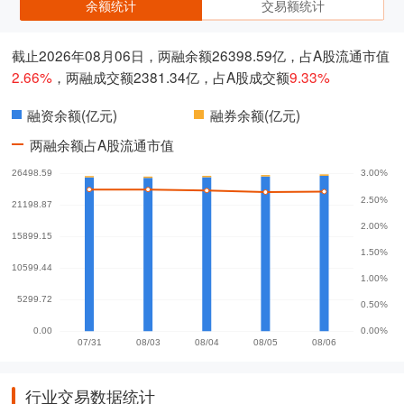
余额统计
交易额统计
截止2026年08月06日，两融余额26398.59亿，占A股流通市值
2.66%
，两融成交额2381.34亿，占A股成交额
9.33%
融资余额(亿元)
融券余额(亿元)
两融余额占A股流通市值
行业交易数据统计