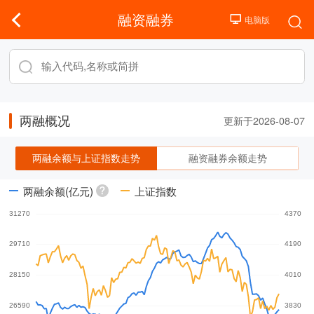
融资融券
两融概况
更新于2026-08-07
两融余额与上证指数走势
融资融券余额走势
两融余额(亿元)
上证指数