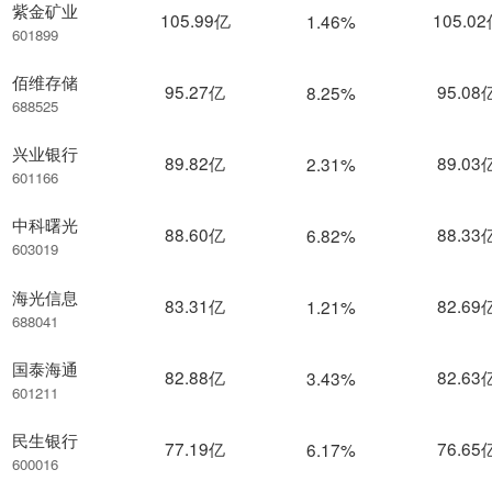
紫金矿业
105.99亿
105.0
1.46%
601899
佰维存储
95.27亿
95.08
8.25%
688525
兴业银行
89.82亿
89.03
2.31%
601166
中科曙光
88.60亿
88.33
6.82%
603019
海光信息
83.31亿
82.69
1.21%
688041
国泰海通
82.88亿
82.63
3.43%
601211
民生银行
77.19亿
76.65
6.17%
600016