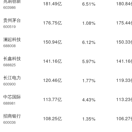
兆易创新
181.49亿
180.8
6.51%
603986
贵州茅台
176.75亿
175.4
1.08%
600519
澜起科技
150.94亿
150.3
6.12%
688008
长鑫科技
141.16亿
141.1
5.97%
688825
长江电力
120.46亿
119.3
1.77%
600900
中芯国际
113.77亿
113.2
4.43%
688981
招商银行
108.25亿
106.2
1.35%
600036