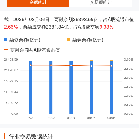
余额统计
交易额统计
截止2026年08月06日，两融余额26398.59亿，占A股流通市值
2.66%
，两融成交额2381.34亿，占A股成交额
9.33%
融资余额(亿元)
融券余额(亿元)
两融余额占A股流通市值
行业交易数据统计