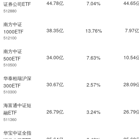
44.78亿
44.65
7.04%
证券公司ETF
512880
南方中证
38.35亿
7.97
13.76%
1000ETF
512100
南方中证
34.00亿
10.54
7.63%
500ETF
510500
华泰柏瑞沪深
30.67亿
28.09
2.57%
300ETF
510300
海富通中证短
26.79亿
26.79
3.24%
融ETF
511360
华宝中证全指
25.64亿
25.62