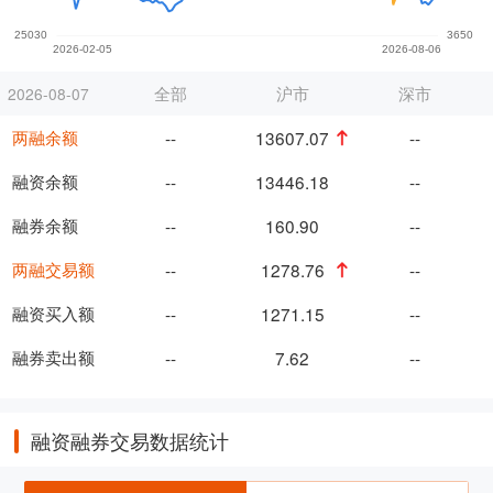
全部
沪市
深市
2026-08-07
两融余额
--
13607.07
--
融资余额
--
13446.18
--
融券余额
--
160.90
--
两融交易额
--
1278.76
--
融资买入额
--
1271.15
--
融券卖出额
--
7.62
--
融资融券交易数据统计