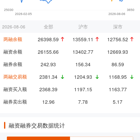
全部
沪市
深市
2026-08-06
两融余额
26398.59
13559.11
12756.52
融资余额
26155.66
13402.77
12669.93
融券余额
242.93
156.34
86.59
两融交易额
2381.34
1204.93
1168.95
融资买入额
2368.39
1197.15
1163.77
融券卖出额
12.96
7.78
5.17
融资融券交易数据统计