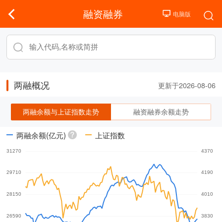
融资融券
两融概况
更新于2026-08-06
两融余额与上证指数走势
融资融券余额走势
两融余额(亿元)
上证指数