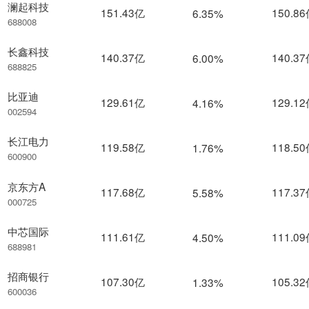
澜起科技
151.43亿
150.8
6.35%
688008
长鑫科技
140.37亿
140.3
6.00%
688825
比亚迪
129.61亿
129.1
4.16%
002594
长江电力
119.58亿
118.5
1.76%
600900
京东方A
117.68亿
117.3
5.58%
000725
中芯国际
111.61亿
111.0
4.50%
688981
招商银行
107.30亿
105.3
1.33%
600036