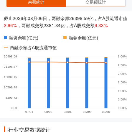
余额统计
交易额统计
截止2026年08月06日，两融余额26398.59亿，占A股流通市值
2.66%
，两融成交额2381.34亿，占A股成交额
9.33%
融资余额(亿元)
融券余额(亿元)
两融余额占A股流通市值
行业交易数据统计