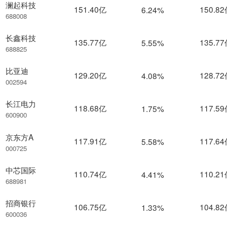
澜起科技
151.40亿
150.8
6.24%
688008
长鑫科技
135.77亿
135.7
5.55%
688825
比亚迪
129.20亿
128.7
4.08%
002594
长江电力
118.68亿
117.5
1.75%
600900
京东方A
117.91亿
117.6
5.58%
000725
中芯国际
110.74亿
110.2
4.41%
688981
招商银行
106.75亿
104.8
1.33%
600036