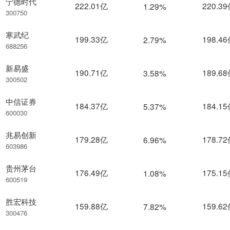
宁德时代
222.01亿
220.3
1.29%
300750
寒武纪
199.33亿
198.4
2.79%
688256
新易盛
190.71亿
189.6
3.58%
300502
中信证券
184.37亿
184.1
5.37%
600030
兆易创新
179.28亿
178.7
6.96%
603986
贵州茅台
176.49亿
175.1
1.08%
600519
胜宏科技
159.88亿
159.6
7.82%
300476