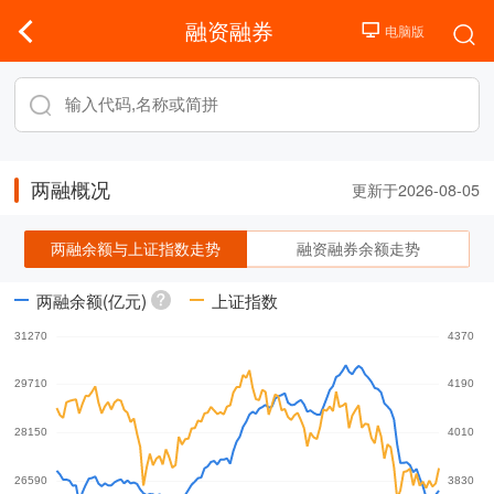
融资融券
两融概况
更新于2026-08-05
两融余额与上证指数走势
融资融券余额走势
两融余额(亿元)
上证指数