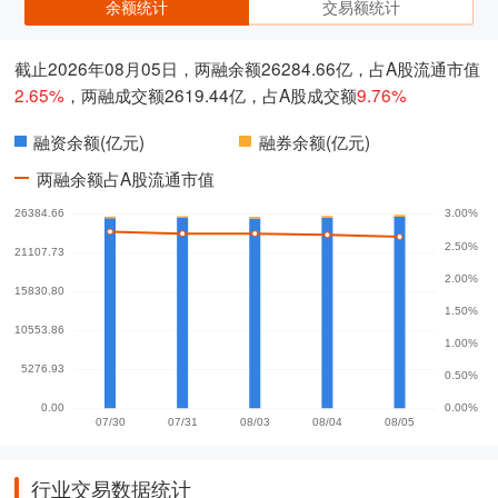
余额统计
交易额统计
截止2026年08月05日，两融余额26284.66亿，占A股流通市值
2.65%
，两融成交额2619.44亿，占A股成交额
9.76%
融资余额(亿元)
融券余额(亿元)
两融余额占A股流通市值
行业交易数据统计