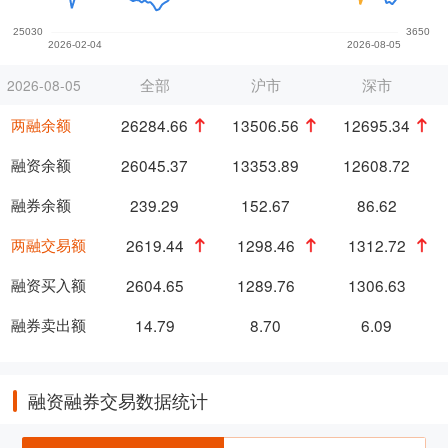
全部
沪市
深市
2026-08-05
两融余额
26284.66
13506.56
12695.34
融资余额
26045.37
13353.89
12608.72
融券余额
239.29
152.67
86.62
两融交易额
2619.44
1298.46
1312.72
融资买入额
2604.65
1289.76
1306.63
融券卖出额
14.79
8.70
6.09
融资融券交易数据统计