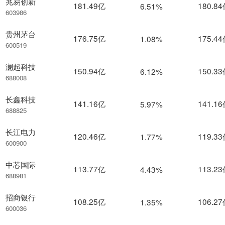
兆易创新
181.49亿
180.8
6.51%
603986
贵州茅台
176.75亿
175.4
1.08%
600519
澜起科技
150.94亿
150.3
6.12%
688008
长鑫科技
141.16亿
141.1
5.97%
688825
长江电力
120.46亿
119.3
1.77%
600900
中芯国际
113.77亿
113.2
4.43%
688981
招商银行
108.25亿
106.2
1.35%
600036