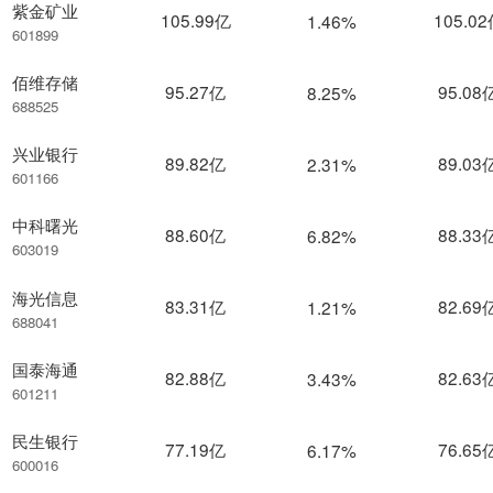
紫金矿业
105.99亿
105.0
1.46%
601899
佰维存储
95.27亿
95.08
8.25%
688525
兴业银行
89.82亿
89.03
2.31%
601166
中科曙光
88.60亿
88.33
6.82%
603019
海光信息
83.31亿
82.69
1.21%
688041
国泰海通
82.88亿
82.63
3.43%
601211
民生银行
77.19亿
76.65
6.17%
600016