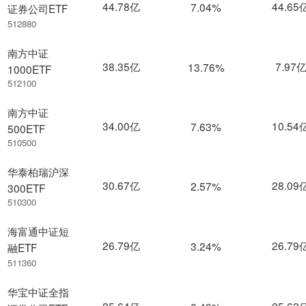
44.78亿
44.65
7.04%
证券公司ETF
512880
南方中证
38.35亿
7.97
13.76%
1000ETF
512100
南方中证
34.00亿
10.54
7.63%
500ETF
510500
华泰柏瑞沪深
30.67亿
28.09
2.57%
300ETF
510300
海富通中证短
26.79亿
26.79
3.24%
融ETF
511360
华宝中证全指
25.64亿
25.62