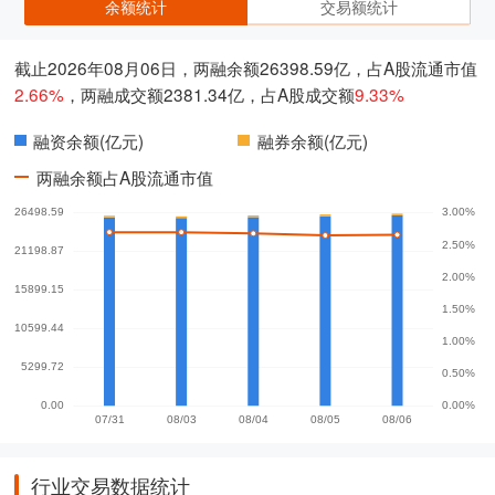
余额统计
交易额统计
截止2026年08月06日，两融余额26398.59亿，占A股流通市值
2.66%
，两融成交额2381.34亿，占A股成交额
9.33%
融资余额(亿元)
融券余额(亿元)
两融余额占A股流通市值
行业交易数据统计