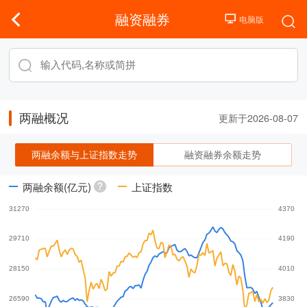
融资融券
两融概况
更新于2026-08-07
两融余额与上证指数走势
融资融券余额走势
两融余额(亿元)
上证指数