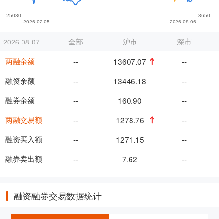
全部
沪市
深市
2026-08-07
两融余额
--
13607.07
--
融资余额
--
13446.18
--
融券余额
--
160.90
--
两融交易额
--
1278.76
--
融资买入额
--
1271.15
--
融券卖出额
--
7.62
--
融资融券交易数据统计