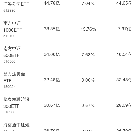
44.78亿
44.65
7.04%
证券公司ETF
512880
南方中证
38.35亿
7.97
13.76%
1000ETF
512100
南方中证
34.00亿
10.54
7.63%
500ETF
510500
易方达黄金
32.48亿
32.48
9.06%
ETF
159934
华泰柏瑞沪深
30.67亿
28.09
2.57%
300ETF
510300
海富通中证短
26.79亿
26.79
3.24%