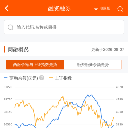
融资融券
两融概况
更新于2026-08-07
两融余额与上证指数走势
融资融券余额走势
两融余额(亿元)
上证指数