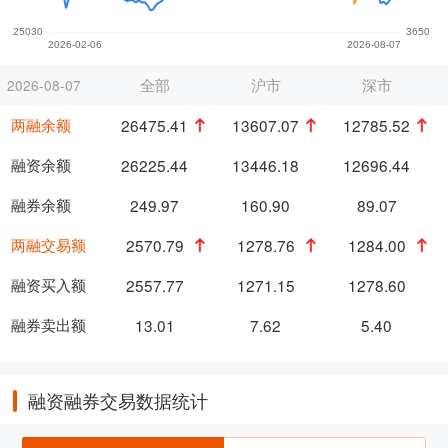
全部
沪市
深市
2026-08-07
两融余额
26475.41
13607.07
12785.52
融资余额
26225.44
13446.18
12696.44
融券余额
249.97
160.90
89.07
两融交易额
2570.79
1278.76
1284.00
融资买入额
2557.77
1271.15
1278.60
融券卖出额
13.01
7.62
5.40
融资融券交易数据统计