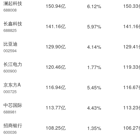
澜起科技
150.94亿
150.3
6.12%
688008
长鑫科技
141.16亿
141.1
5.97%
688825
比亚迪
129.90亿
129.4
4.14%
002594
长江电力
120.46亿
119.3
1.77%
600900
京东方A
116.94亿
116.6
5.45%
000725
中芯国际
113.77亿
113.2
4.43%
688981
招商银行
108.25亿
106.2
1.35%
600036