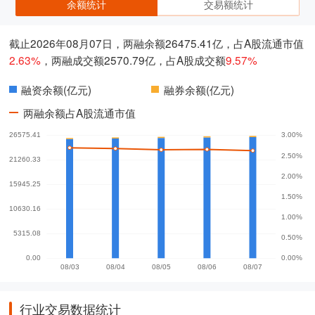
余额统计
交易额统计
截止2026年08月07日，两融余额26475.41亿，占A股流通市值
2.63%
，两融成交额2570.79亿，占A股成交额
9.57%
融资余额(亿元)
融券余额(亿元)
两融余额占A股流通市值
行业交易数据统计