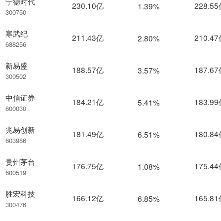
宁德时代
230.10亿
228.5
1.39%
300750
寒武纪
211.43亿
210.4
2.80%
688256
新易盛
188.57亿
187.6
3.57%
300502
中信证券
184.21亿
183.9
5.41%
600030
兆易创新
181.49亿
180.8
6.51%
603986
贵州茅台
176.75亿
175.4
1.08%
600519
胜宏科技
166.12亿
165.8
6.85%
300476