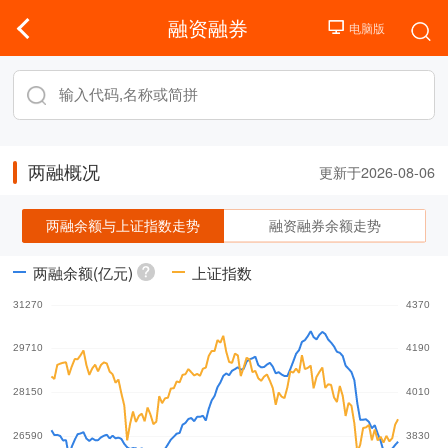
融资融券
两融概况
更新于2026-08-06
两融余额与上证指数走势
融资融券余额走势
两融余额(亿元)
上证指数