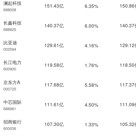
澜起科技
151.43亿
150.8
6.35%
688008
长鑫科技
140.37亿
140.3
6.00%
688825
比亚迪
129.61亿
129.1
4.16%
002594
长江电力
119.58亿
118.5
1.76%
600900
京东方A
117.68亿
117.3
5.58%
000725
中芯国际
111.61亿
111.0
4.50%
688981
招商银行
107.30亿
105.3
1.33%
600036