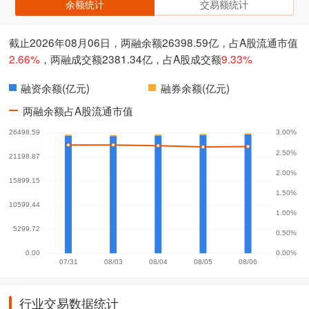
余额统计
交易额统计
截止2026年08月06日，两融余额26398.59亿，占A股流通市值
2.66%
，两融成交额2381.34亿，占A股成交额
9.33%
融资余额(亿元)
融券余额(亿元)
两融余额占A股流通市值
行业交易数据统计