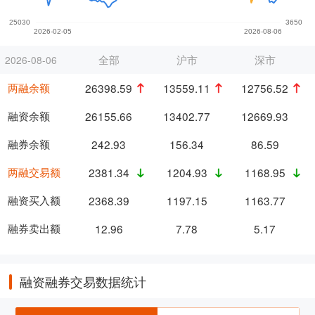
全部
沪市
深市
2026-08-06
两融余额
26398.59
13559.11
12756.52
融资余额
26155.66
13402.77
12669.93
融券余额
242.93
156.34
86.59
两融交易额
2381.34
1204.93
1168.95
融资买入额
2368.39
1197.15
1163.77
融券卖出额
12.96
7.78
5.17
融资融券交易数据统计