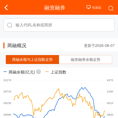
融资融券
两融概况
更新于2026-08-07
两融余额与上证指数走势
融资融券余额走势
两融余额(亿元)
上证指数