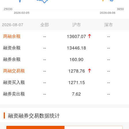
全部
沪市
深市
2026-08-07
两融余额
--
13607.07
--
融资余额
--
13446.18
--
融券余额
--
160.90
--
两融交易额
--
1278.76
--
融资买入额
--
1271.15
--
融券卖出额
--
7.62
--
融资融券交易数据统计