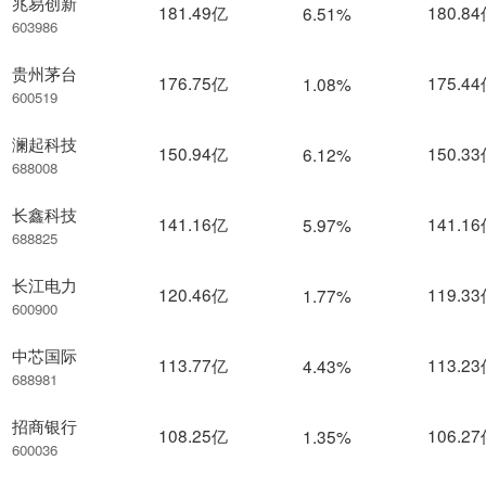
兆易创新
181.49亿
180.8
6.51%
603986
贵州茅台
176.75亿
175.4
1.08%
600519
澜起科技
150.94亿
150.3
6.12%
688008
长鑫科技
141.16亿
141.1
5.97%
688825
长江电力
120.46亿
119.3
1.77%
600900
中芯国际
113.77亿
113.2
4.43%
688981
招商银行
108.25亿
106.2
1.35%
600036