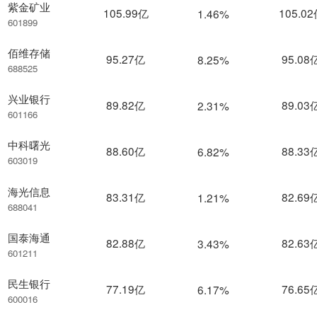
紫金矿业
105.99亿
105.0
1.46%
601899
佰维存储
95.27亿
95.08
8.25%
688525
兴业银行
89.82亿
89.03
2.31%
601166
中科曙光
88.60亿
88.33
6.82%
603019
海光信息
83.31亿
82.69
1.21%
688041
国泰海通
82.88亿
82.63
3.43%
601211
民生银行
77.19亿
76.65
6.17%
600016