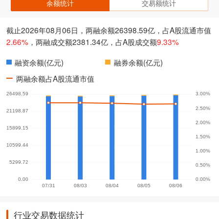
余额统计
交易额统计
截止2026年08月06日，两融余额26398.59亿，占A股流通市值
2.66%
，两融成交额2381.34亿，占A股成交额
9.33%
融资余额(亿元)
融券余额(亿元)
两融余额占A股流通市值
行业交易数据统计