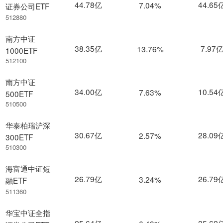
44.78亿
44.65
7.04%
证券公司ETF
512880
南方中证
38.35亿
7.97
13.76%
1000ETF
512100
南方中证
34.00亿
10.54
7.63%
500ETF
510500
华泰柏瑞沪深
30.67亿
28.09
2.57%
300ETF
510300
海富通中证短
26.79亿
26.79
3.24%
融ETF
511360
华宝中证全指
25.64亿
25.62